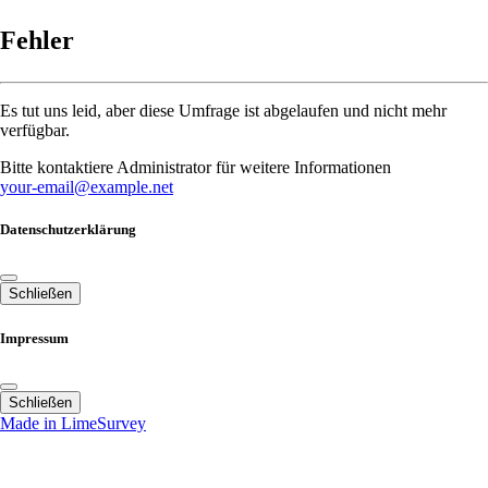
Fehler
Es tut uns leid, aber diese Umfrage ist abgelaufen und nicht mehr
verfügbar.
Bitte kontaktiere Administrator für weitere Informationen
your-email@example.net
Datenschutzerklärung
Schließen
Impressum
Schließen
Made in LimeSurvey